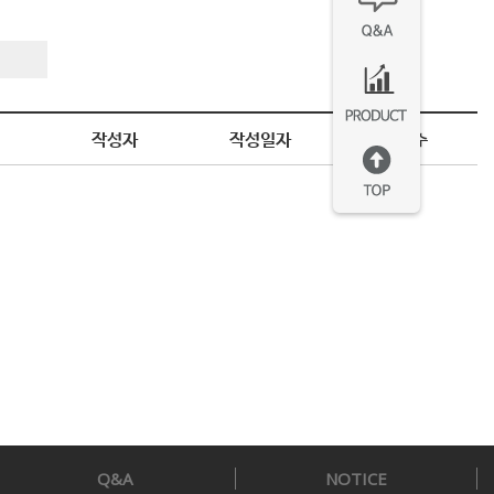
작성자
작성일자
조회수
Q&A
NOTICE