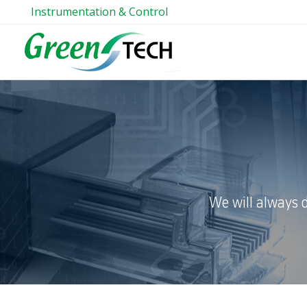
Instrumentation & Control
We will always 