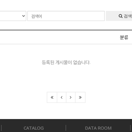
검색
분류
등록된 게시물이 없습니다.
CATALOG
DATA ROOM