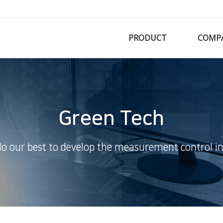
PRODUCT
COMP
Green Tech
do our best to develop the measurement control in