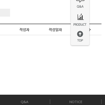
작성자
작성일자
조회수
Q&A
NOTICE