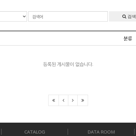
검색
분류
등록된 게시물이 없습니다.
CATALOG
DATA ROOM