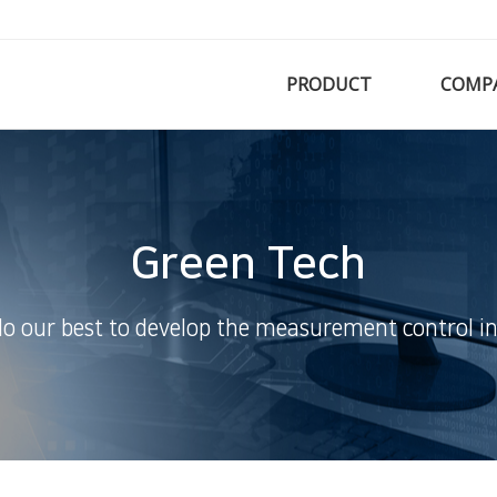
PRODUCT
COMP
Green Tech
do our best to develop the measurement control in