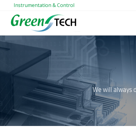
Instrumentation & Control
We will always 