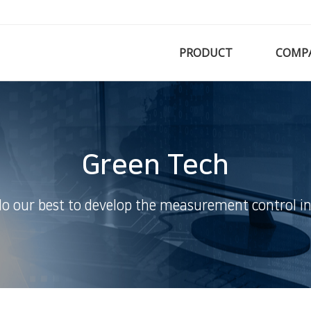
PRODUCT
COMP
Green Tech
do our best to develop the measurement control in