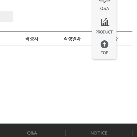
작성자
작성일자
조회수
Q&A
NOTICE