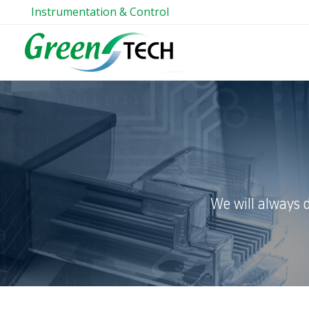
Instrumentation & Control
We will always 